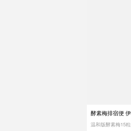
酵素梅排宿便 
温和版酵素梅15粒